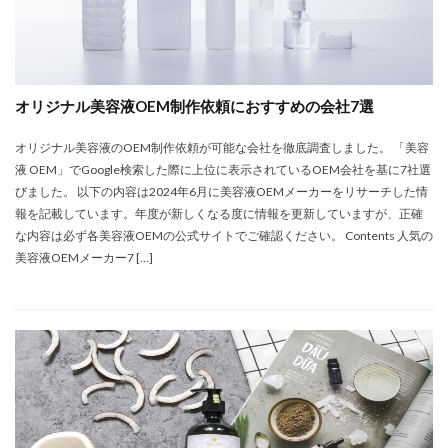
オリジナル美容液OEM制作依頼におすすめの会社7選
オリジナル美容液のOEM制作依頼が可能な会社を徹底調査しました。 「美容
液 OEM」でGoogle検索した際に上位に表示されているOEM会社を基に7社選
びました。 以下の内容は2024年6月に美容液OEMメーカーをリサーチした情
報を記載しています。年度が新しくなる度に情報を更新していますが、正確
な内容は必ず各美容液OEMの公式サイトでご確認ください。 Contents 人気の
美容液OEMメーカー7 […]