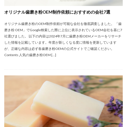
オリジナル歯磨き粉OEM制作依頼におすすめの会社7選
オリジナル歯磨き粉のOEM制作依頼が可能な会社を徹底調査しました。 「歯
磨き粉 OEM」でGoogle検索した際に上位に表示されているOEM会社を基に7
社選びました。 以下の内容は2024年7月に歯磨き粉OEMメーカーをリサーチ
した情報を記載しています。年度が新しくなる度に情報を更新しています
が、正確な内容は必ず各歯磨き粉OEMの公式サイトでご確認ください。
Contents 人気の歯磨き粉OEM […]