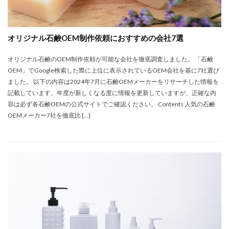
オリジナル石鹸OEM制作依頼におすすめの会社7選
オリジナル石鹸のOEM制作依頼が可能な会社を徹底調査しました。 「石鹸
OEM」でGoogle検索した際に上位に表示されているOEM会社を基に7社選び
ました。 以下の内容は2024年7月に石鹸OEMメーカーをリサーチした情報を
記載しています。年度が新しくなる度に情報を更新していますが、正確な内
容は必ず各石鹸OEMの公式サイトでご確認ください。 Contents 人気の石鹸
OEMメーカー7社を徹底比 […]