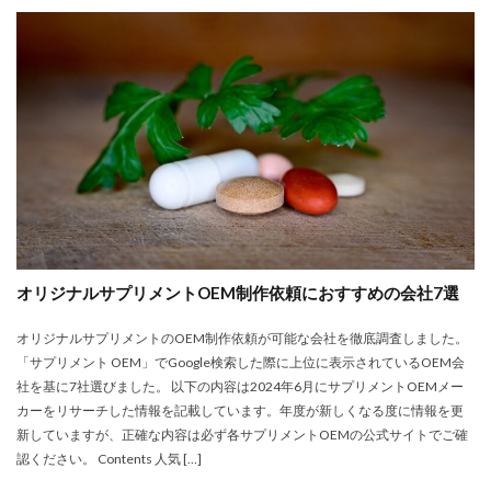
オリジナルサプリメントOEM制作依頼におすすめの会社7選
オリジナルサプリメントのOEM制作依頼が可能な会社を徹底調査しました。
「サプリメント OEM」でGoogle検索した際に上位に表示されているOEM会
社を基に7社選びました。 以下の内容は2024年6月にサプリメントOEMメー
カーをリサーチした情報を記載しています。年度が新しくなる度に情報を更
新していますが、正確な内容は必ず各サプリメントOEMの公式サイトでご確
認ください。 Contents 人気 […]