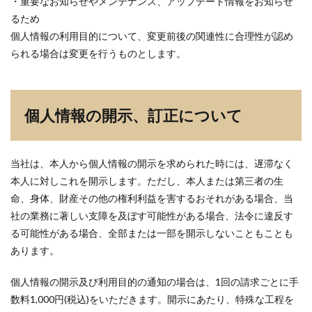
・重要なお知らせやメンテナンス、アップデート情報をお知らせ
るため
個人情報の利用目的について、変更前後の関連性に合理性が認め
られる場合は変更を行うものとします。
個人情報の開示、訂正について
当社は、本人から個人情報の開示を求められた時には、遅滞なく
本人に対しこれを開示します。ただし、本人または第三者の生
命、身体、財産その他の権利利益を害するおそれがある場合、当
社の業務に著しい支障を及ぼす可能性がある場合、法令に違反す
る可能性がある場合、全部または一部を開示しないこともことも
あります。
個人情報の開示及び利用目的の通知の場合は、1回の請求ごとに手
数料1,000円(税込)をいただきます。開示にあたり、特殊な工程を