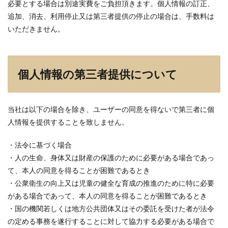
必要とする場合は別途実費をご負担頂きます。個人情報の訂正、
追加、消去、利用停止又は第三者提供の停止の場合は、手数料は
いただきません。
個人情報の第三者提供について
当社は以下の場合を除き、ユーザーの同意を得ないで第三者に個
人情報を提供することを致しません。
・法令に基づく場合
・人の生命、身体又は財産の保護のために必要がある場合であっ
て、本人の同意を得ることが困難であるとき
・公衆衛生の向上又は児童の健全な育成の推進のために特に必要
がある場合であって、本人の同意を得ることが困難であるとき
・国の機関若しくは地方公共団体又はその委託を受けた者が法令
の定める事務を遂行することに対して協力する必要がある場合で