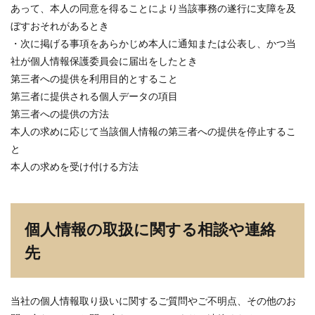
あって、本人の同意を得ることにより当該事務の遂行に支障を及
ぼすおそれがあるとき
・次に掲げる事項をあらかじめ本人に通知または公表し、かつ当
社が個人情報保護委員会に届出をしたとき
第三者への提供を利用目的とすること
第三者に提供される個人データの項目
第三者への提供の方法
本人の求めに応じて当該個人情報の第三者への提供を停止するこ
と
本人の求めを受け付ける方法
個人情報の取扱に関する相談や連絡
先
当社の個人情報取り扱いに関するご質問やご不明点、その他のお