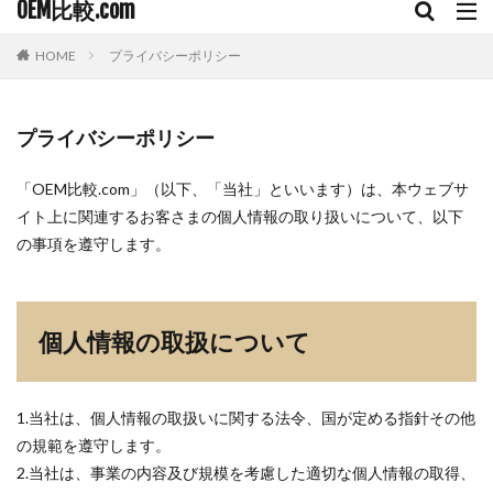
OEM比較.com
HOME
プライバシーポリシー
プライバシーポリシー
「OEM比較.com」（以下、「当社」といいます）は、本ウェブサ
イト上に関連するお客さまの個人情報の取り扱いについて、以下
の事項を遵守します。
個人情報の取扱について
1.当社は、個人情報の取扱いに関する法令、国が定める指針その他
の規範を遵守します。
2.当社は、事業の内容及び規模を考慮した適切な個人情報の取得、