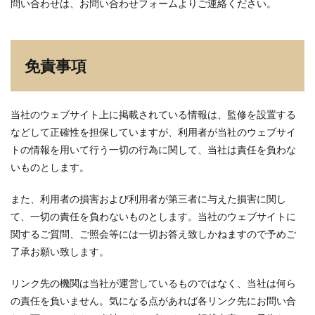
問い合わせは、お問い合わせフォームよりご連絡ください。
免責事項
当社のウェブサイト上に掲載されている情報は、監修を設置する
などして正確性を担保していますが、利用者が当社のウェブサイ
トの情報を用いて行う一切の行為に関して、当社は責任を負わな
いものとします。
また、利用者の損害および利用者が第三者に与えた損害に関し
て、一切の責任を負わないものとします。当社のウェブサイトに
関するご質問、ご照会等には一切お答え致しかねますので予めご
了承お願い致します。
リンク先の機関は当社が運営しているものではなく、当社は何ら
の責任を負いません。気になる点があれば各リンク先にお問い合