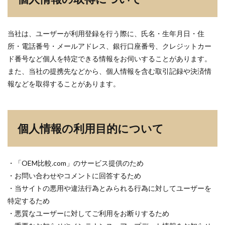
当社は、ユーザーが利用登録を行う際に、氏名・生年月日・住
所・電話番号・メールアドレス、銀行口座番号、クレジットカー
ド番号など個人を特定できる情報をお伺いすることがあります。
また、当社の提携先などから、個人情報を含む取引記録や決済情
報などを取得することがあります。
個人情報の利用目的について
・「OEM比較.com」のサービス提供のため
・お問い合わせやコメントに回答するため
・当サイトの悪用や違法行為とみられる行為に対してユーザーを
特定するため
・悪質なユーザーに対してご利用をお断りするため