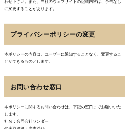
わせ下さい。また、当社のウェブサイトの記載内容は、予告なし
に変更することがあります。
プライバシーポリシーの変更
本ポリシーの内容は、ユーザーに通知することなく、変更するこ
とができるものとします。
お問い合わせ窓口
本ポリシーに関するお問い合わせは、下記の窓口までお願いいた
します。
社名：合同会社ワンダー
代表取締役：岩本沙耶