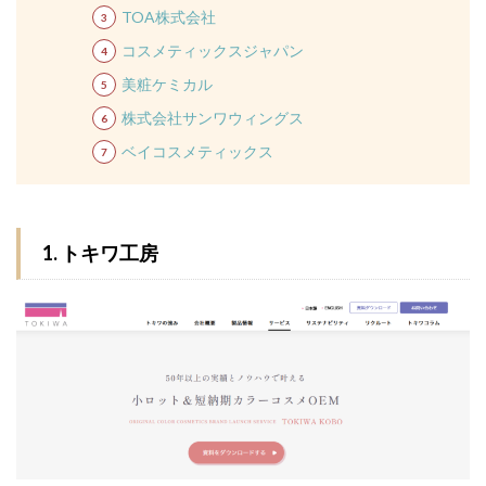
TOA株式会社
コスメティックスジャパン
美粧ケミカル
株式会社サンワウィングス
ベイコスメティックス
1. トキワ工房