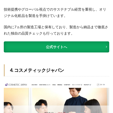
技術提携やグローバル視点でのサステナブル経営を重視し、オリ
ジナル化粧品を製造を手掛けています。
国内に7ヵ所の製造工場と保有しており、製造から納品まで徹底さ
れた独自の品質チェックも行っております。
公式サイトへ
4. コスメティックジャパン