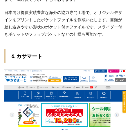
日本
向け提供実績豊富な海外の協力専門工場で、オリジナルデザ
インをプリントしたポケットファイルを作成いたします。
書類が
差し込みやすい形状のポケット付きファイルです。スライダー付
きポケットやフラップポケットなどの仕様も可能です。
6. カサマート