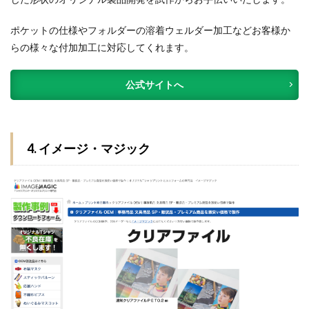
ポケットの仕様やフォルダーの溶着ウェルダー加⼯などお客様か
らの様々な付加加⼯に対応してくれます。
公式サイトへ
4. イメージ・マジック