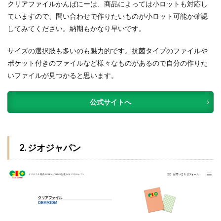
クリアファイルかんぱにーは、商品によっては小ロットも対応し
ていますので、問い合わせで作りたいものが小ロット可能か確認
してみてください。納期もかなり早いです。
サイズの選択肢も多いのも魅力的です。抗菌タイプのファイルや
ポケット付きのファイルなど様々なものがあるので自分の作りた
いファイルが見つかると思います。
公式サイトへ
2. ジオジャパン