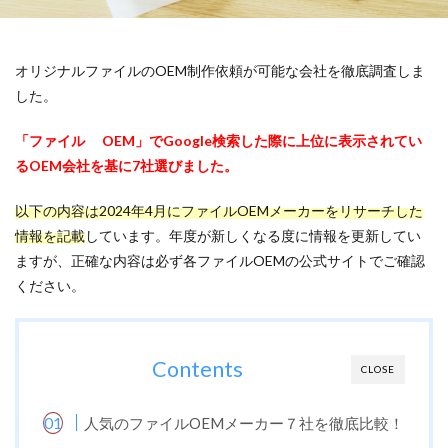
オリジナルファイルのOEM制作依頼が可能な会社を徹底調査しま
した。
「ファイル OEM」でGoogle検索した際に上位に表示されてい
るOEM会社を基に7社選びました。
以下の内容は2024年4月にファイルOEMメーカーをリサーチした
情報を記載
しています。年度が新しくなる度に情報を更新してい
ますが、正確な内容は必ず各ファイルOEMの公式サイトでご確認
ください。
Contents
CLOSE
人気のファイルOEMメーカー７社を徹底比較！