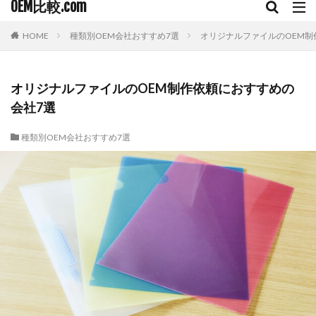
OEM比較.com
HOME
種類別OEM会社おすすめ7選
オリジナルファイルのOEM制
オリジナルファイルのOEM制作依頼におすすめの
会社7選
種類別OEM会社おすすめ7選