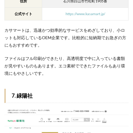
住所
石川県白山市竹松町1905番
公式サイト
https://www.kasamart.jp/
カサマートは、迅速かつ効率的なサービスをめざしており、小ロ
ットも対応しているOEM企業です。比較的に短納期でお急ぎの方
にもおすすめです。
ファイルはフル印刷ができたり、高透明度で中に入っている書類
が見やすいものもあります。エコ素材でできたファイルもあり環
境にもやさしいです。
7. 緑陽社